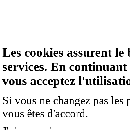
Les cookies assurent le
services. En continuant v
vous acceptez l'utilisati
Si vous ne changez pas les 
vous êtes d'accord.