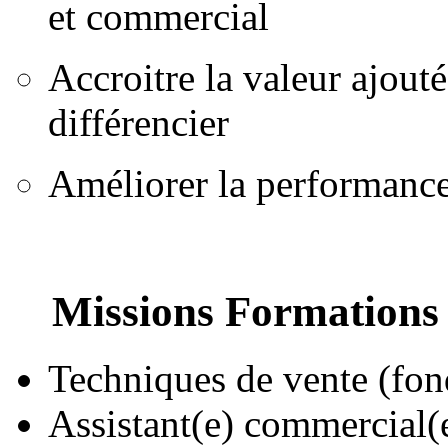
et commercial
Accroitre la valeur ajouté
différencier
Améliorer la performanc
Missions Formations
Techniques de vente (fon
Assistant(e) commercial(