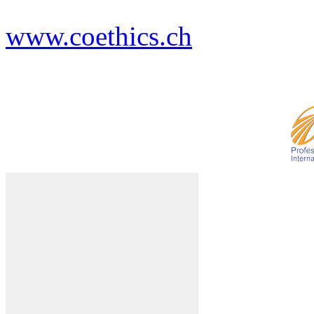
www.coethics.ch