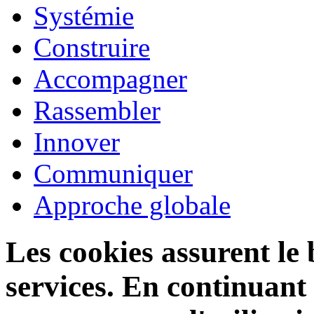
Systémie
Construire
Accompagner
Rassembler
Innover
Communiquer
Approche globale
Les cookies assurent le
services. En continuant v