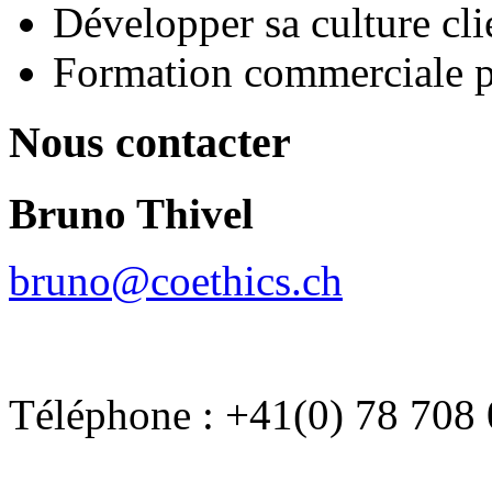
Développer sa culture cli
Formation commerciale 
Nous contacter
Bruno Thivel
bruno@coethics.ch
Téléphone : +41(0) 78 708