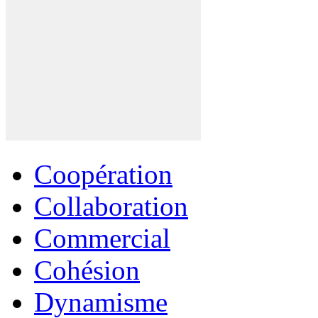
Coopération
Collaboration
Commercial
Cohésion
Dynamisme