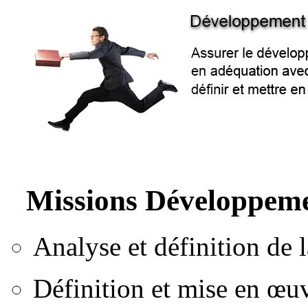
Missions Développem
Analyse et définition de 
Définition et mise en œu